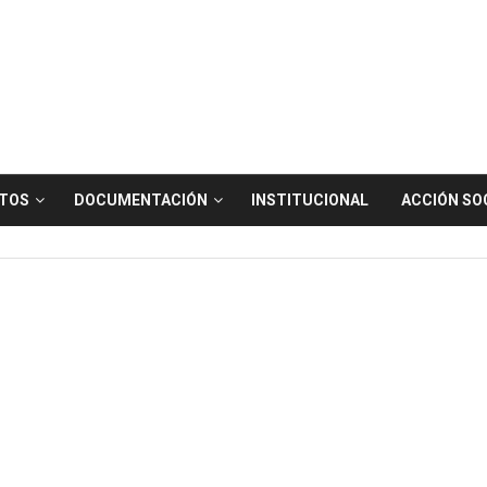
TOS
DOCUMENTACIÓN
INSTITUCIONAL
ACCIÓN SO