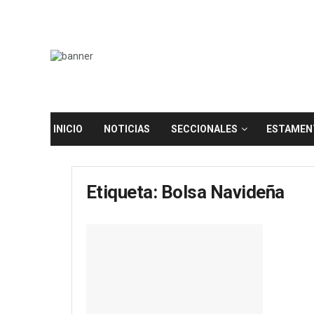
INICIO
NOTICIAS
SECCIONALES
ESTAMEN
Etiqueta:
Bolsa Navideña