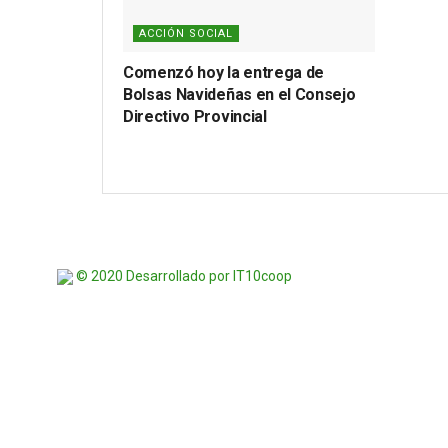
ACCIÓN SOCIAL
Comenzó hoy la entrega de
Bolsas Navideñas en el Consejo
Directivo Provincial
© 2020 Desarrollado por IT10coop