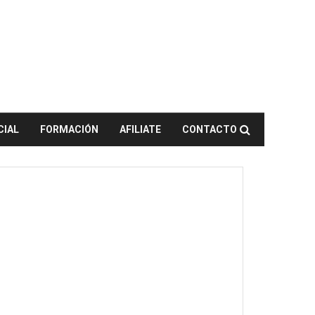
CIAL
FORMACIÓN
AFILIATE
CONTACTO