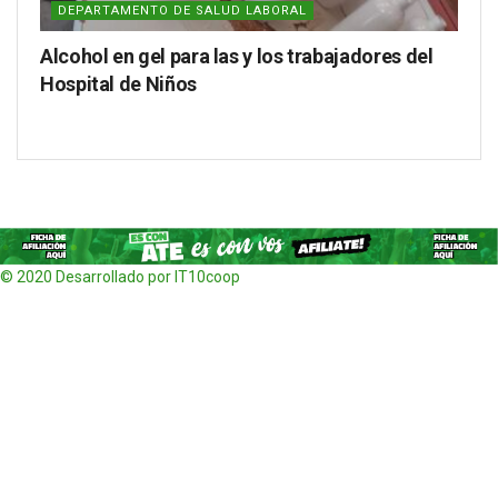
DEPARTAMENTO DE SALUD LABORAL
Alcohol en gel para las y los trabajadores del
Hospital de Niños
© 2020 Desarrollado por IT10coop