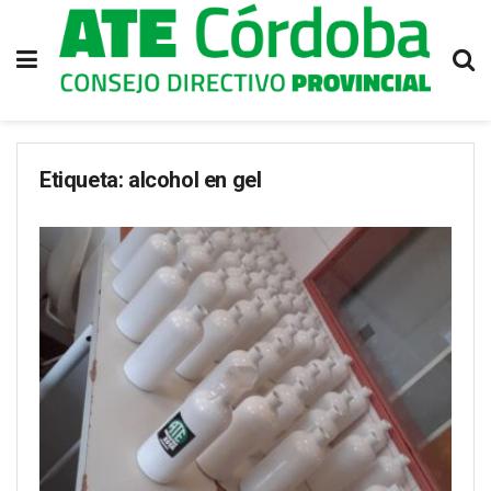
Etiqueta:
alcohol en gel