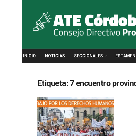
INICIO
NOTICIAS
SECCIONALES
ESTAMEN
Etiqueta:
7 encuentro provin