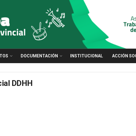
TOS
DOCUMENTACIÓN
INSTITUCIONAL
ACCIÓN SO
cial DDHH