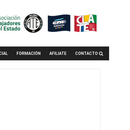
CIAL
FORMACIÓN
AFILIATE
CONTACTO