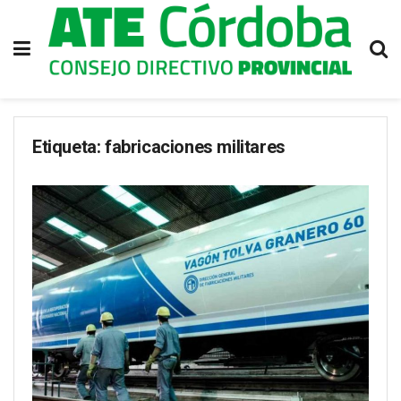
Etiqueta:
fabricaciones militares