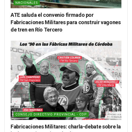
NACIONALES
ATE saluda el convenio firmado por
Fabricaciones Militares para construir vagones
de tren en Río Tercero
CONSEJO DIRECTIVO PROVINCIAL - CDP
Fabricaciones Militares: charla-debate sobre la