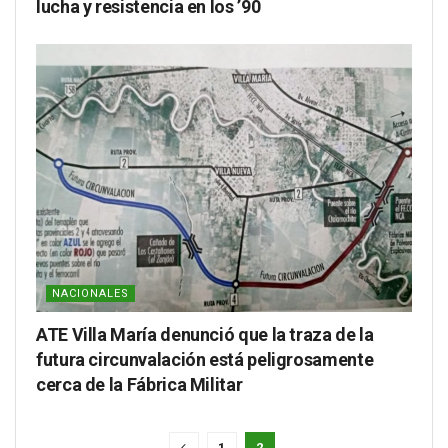
lucha y resistencia en los ’90
NACIONALES
ATE Villa María denunció que la traza de la
futura circunvalación está peligrosamente
cerca de la Fábrica Militar
1
2