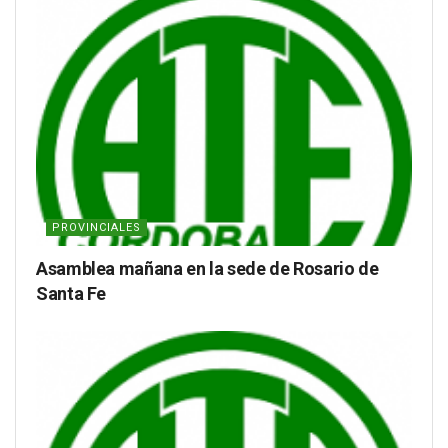
PROVINCIALES
Asamblea mañana en la sede de Rosario de
Santa Fe