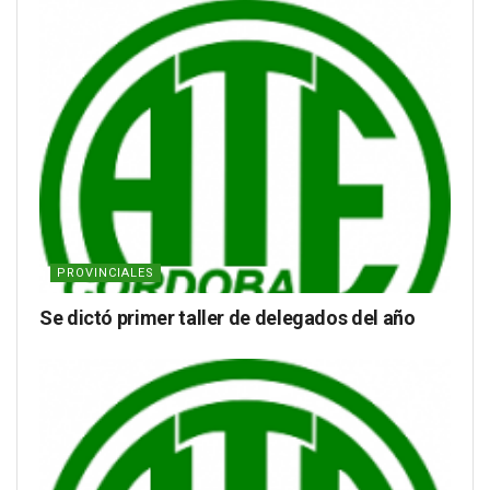
PROVINCIALES
Se dictó primer taller de delegados del año