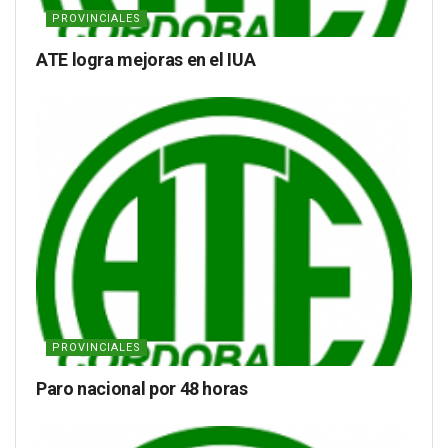
PROVINCIALES
ATE logra mejoras en el IUA
PROVINCIALES
Paro nacional por 48 horas