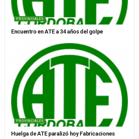
PROVINCIALES
Encuentro en ATE a 34 años del golpe
PROVINCIALES
Huelga de ATE paralizó hoy Fabricaciones