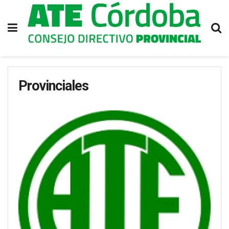
Provinciales