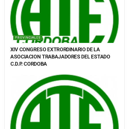
PROVINCIALES
XIV CONGRESO EXTRORDINARIO DE LA
ASOCIACION TRABAJADORES DEL ESTADO
C.D.P. CORDOBA