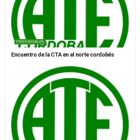
PROVINCIALES
Encuentro de la CTA en el norte cordobés