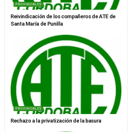
PROVINCIALES
Reivindicación de los compañeros de ATE de
Santa María de Punilla
PROVINCIALES
Rechazo a la privatización de la basura