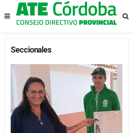
Seccionales