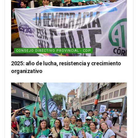
CONSEJO DIRECTIVO PROVINCIAL - CDP
2025: año de lucha, resistencia y crecimiento
organizativo