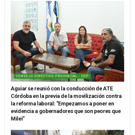
CONSEJO DIRECTIVO PROVINCIAL - CDP
Aguiar se reunió con la conducción de ATE
Córdoba en la previa de la movilización contra
la reforma laboral: “Empezamos a poner en
evidencia a gobernadores que son peores que
Milei”