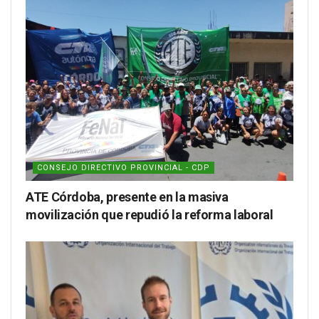
CONSEJO DIRECTIVO PROVINCIAL - CDP
ATE Córdoba, presente en la masiva
movilización que repudió la reforma laboral