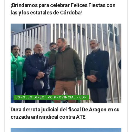
¡Brindamos para celebrar Felices Fiestas con
las y los estatales de Córdoba!
CONSEJO DIRECTIVO PROVINCIAL - CDP
Dura derrota judicial del fiscal De Aragon en su
cruzada antisindical contra ATE