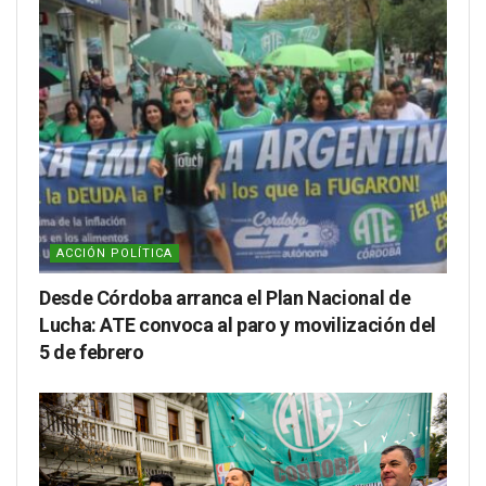
ACCIÓN POLÍTICA
Desde Córdoba arranca el Plan Nacional de
Lucha: ATE convoca al paro y movilización del
5 de febrero