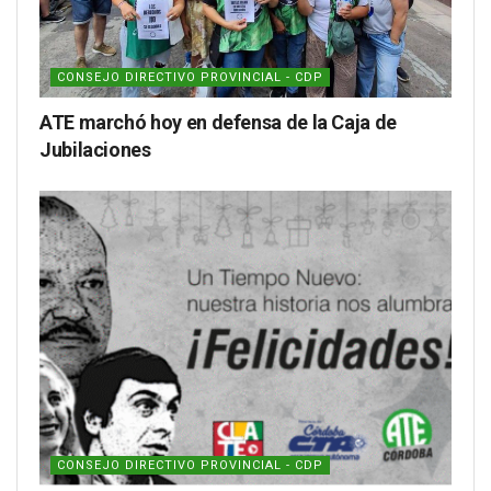
CONSEJO DIRECTIVO PROVINCIAL - CDP
ATE marchó hoy en defensa de la Caja de
Jubilaciones
CONSEJO DIRECTIVO PROVINCIAL - CDP