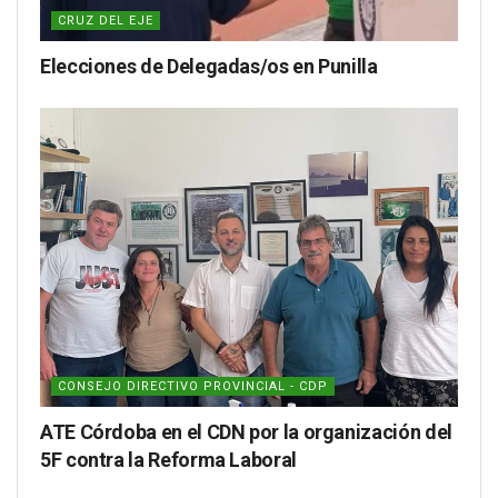
CRUZ DEL EJE
Elecciones de Delegadas/os en Punilla
CONSEJO DIRECTIVO PROVINCIAL - CDP
ATE Córdoba en el CDN por la organización del
5F contra la Reforma Laboral