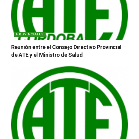
PROVINCIALES
Reunión entre el Consejo Directivo Provincial
de ATE y el Ministro de Salud