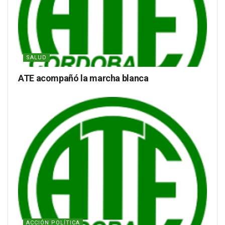
SALUD
ATE acompañó la marcha blanca
ACCIÓN POLÍTICA