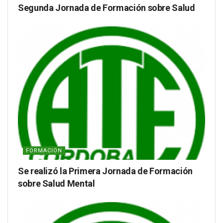
Segunda Jornada de Formación sobre Salud
FORMACION
Se realizó la Primera Jornada de Formación
sobre Salud Mental