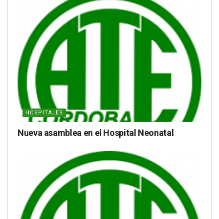
HOSPITALES
Nueva asamblea en el Hospital Neonatal