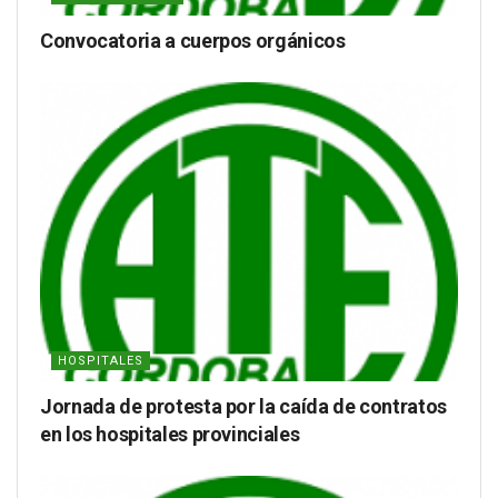
Convocatoria a cuerpos orgánicos
HOSPITALES
Jornada de protesta por la caída de contratos
en los hospitales provinciales