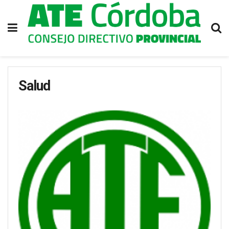
Salud