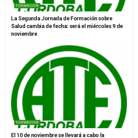
FORMACION
La Segunda Jornada de Formación sobre
Salud cambia de fecha: será el miércoles 9 de
noviembre
FORMACION
El 10 de noviembre se llevará a cabo la