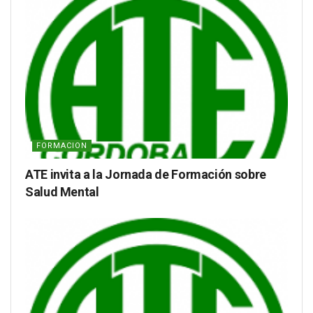
FORMACION
ATE invita a la Jornada de Formación sobre
Salud Mental