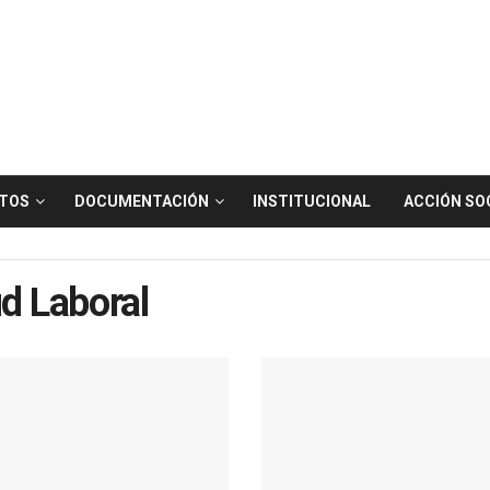
TOS
DOCUMENTACIÓN
INSTITUCIONAL
ACCIÓN SO
d Laboral