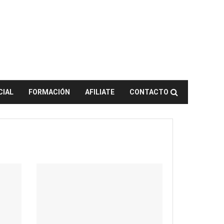
CIAL
FORMACIÓN
AFILIATE
CONTACTO