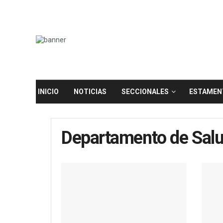
INICIO
NOTICIAS
SECCIONALES
ESTAMEN
Departamento de Salu