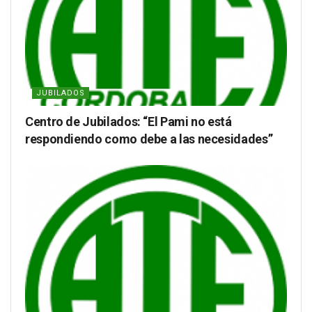
JUBILADOS
Centro de Jubilados: “El Pami no está
respondiendo como debe a las necesidades”