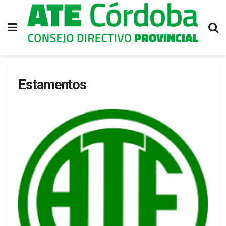
Estamentos