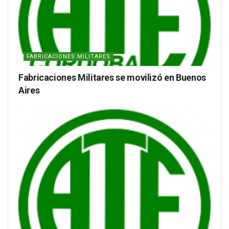
FABRICACIONES MILITARES
Fabricaciones Militares se movilizó en Buenos
Aires