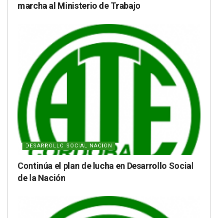
marcha al Ministerio de Trabajo
DESARROLLO SOCIAL NACION
Continúa el plan de lucha en Desarrollo Social
de la Nación