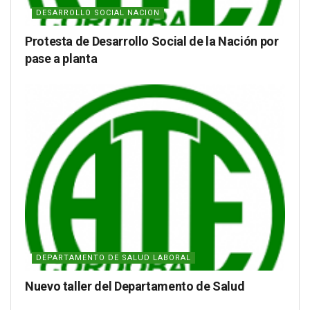
DESARROLLO SOCIAL NACION
Protesta de Desarrollo Social de la Nación por
pase a planta
DEPARTAMENTO DE SALUD LABORAL
Nuevo taller del Departamento de Salud