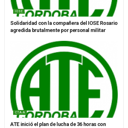
IOSE
Solidaridad con la compañera del IOSE Rosario
agredida brutalmente por personal militar
CTA-A
ATE inició el plan de lucha de 36 horas con