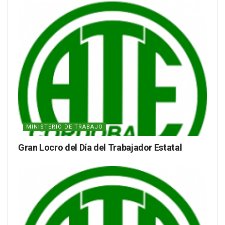
MINISTERIO DE TRABAJO
Gran Locro del Día del Trabajador Estatal