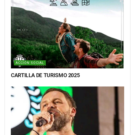
ACCIÓN SOCIAL
CARTILLA DE TURISMO 2025