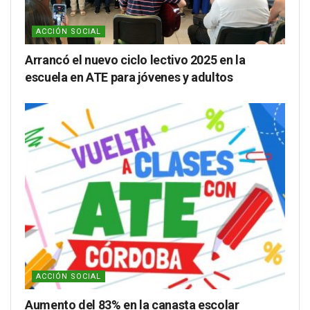
ACCIÓN SOCIAL
Arrancó el nuevo ciclo lectivo 2025 en la
escuela en ATE para jóvenes y adultos
ACCIÓN SOCIAL
Aumento del 83% en la canasta escolar