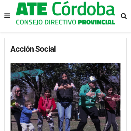
Acción Social