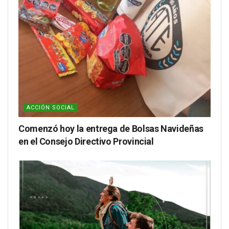
ACCIÓN SOCIAL
Comenzó hoy la entrega de Bolsas Navideñas
en el Consejo Directivo Provincial