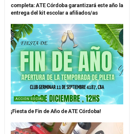
completa: ATE Córdoba garantizará este año la
entrega del kit escolar a afiliados/as
ACCIÓN SOCIAL
¡Fiesta de Fin de Año de ATE Córdoba!