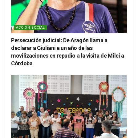
ACCIÓN SOCIAL
Persecución judicial: De Aragón llama a
declarar a Giuliani a un año de las
movilizaciones en repudio a la visita de Milei a
Córdoba