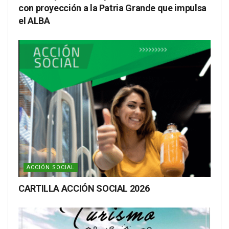
con proyección a la Patria Grande que impulsa
el ALBA
ACCIÓN SOCIAL
CARTILLA ACCIÓN SOCIAL 2026