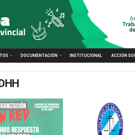
TOS
DOCUMENTACIÓN
INSTITUCIONAL
ACCIÓN SO
DDHH