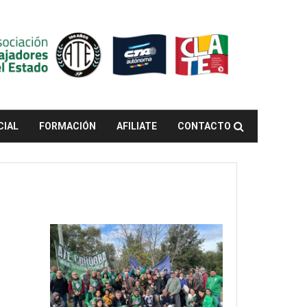
CIAL
FORMACIÓN
AFILIATE
CONTACTO