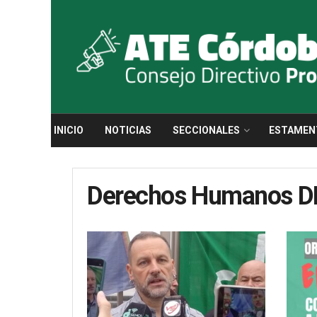
INICIO
NOTICIAS
SECCIONALES
ESTAMEN
Derechos Humanos 