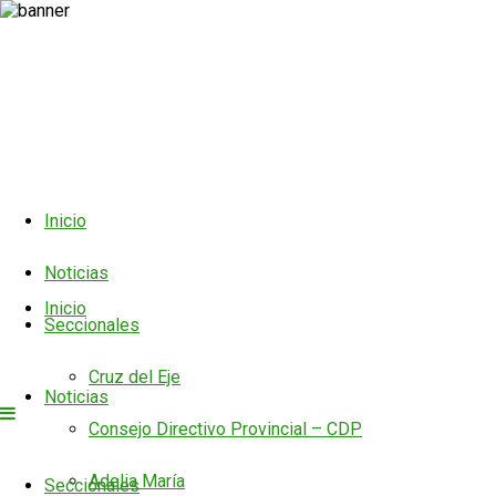
Inicio
Noticias
Inicio
Seccionales
Cruz del Eje
Noticias
Consejo Directivo Provincial – CDP
Adelia María
Seccionales